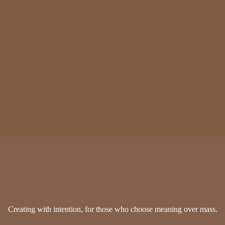
Creating with intention, for those who choose meaning over mass.